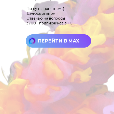
Пишу на понятном :)
Делюсь опытом
Отвечаю на вопросы
3700+ подписчиков в TG
ПЕРЕЙТИ В MAX